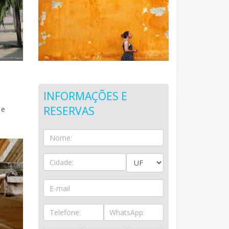
INFORMAÇÕES E
RESERVAS
 e