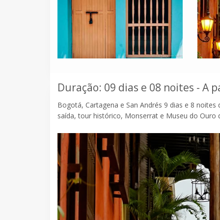
Duração: 09 dias e 08 noites - A p
Bogotá, Cartagena e San Andrés 9 dias e 8 noite
saída, tour histórico, Monserrat e Museu do Ouro de