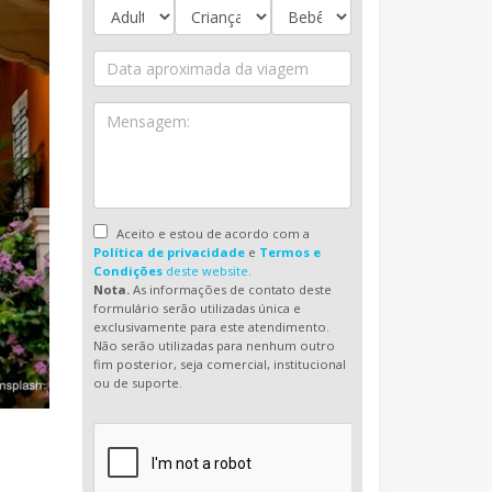
Aceito e estou de acordo com a
Política de privacidade
e
Termos e
Condições
deste website.
Nota.
As informações de contato deste
formulário serão utilizadas única e
exclusivamente para este atendimento.
Não serão utilizadas para nenhum outro
fim posterior, seja comercial, institucional
ou de suporte.